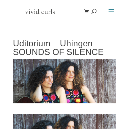
Uditorium – Uhingen –
SOUNDS OF SILENCE