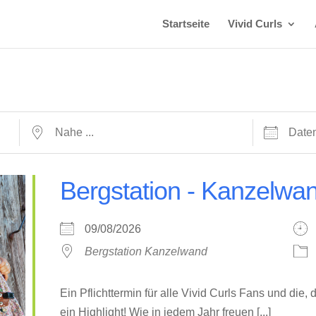
Startseite
Vivid Curls
Nahe ...
Daten
Bergstation - Kanzelwa
09/08/2026
Bergstation Kanzelwand
Ein Pflichttermin für alle Vivid Curls Fans und die,
ein Highlight! Wie in jedem Jahr freuen [...]