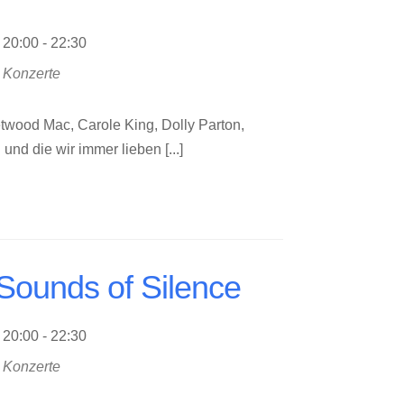
20:00 - 22:30
Konzerte
twood Mac, Carole King, Dolly Parton,
und die wir immer lieben [...]
Sounds of Silence
20:00 - 22:30
Konzerte