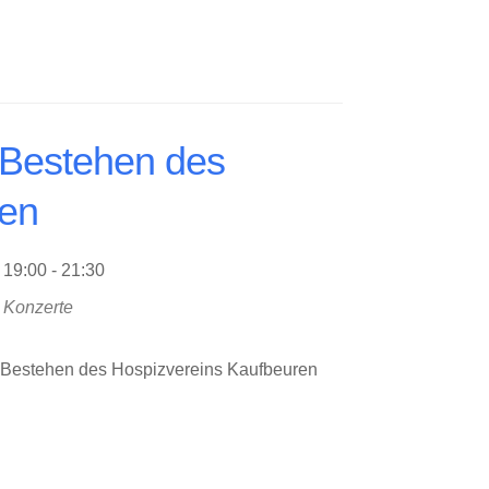
 Bestehen des
ren
19:00 - 21:30
Konzerte
en Bestehen des Hospizvereins Kaufbeuren