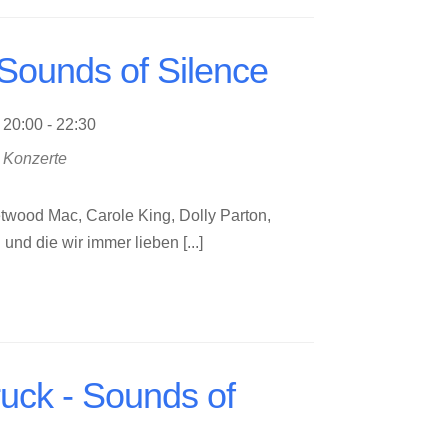
Sounds of Silence
20:00 - 22:30
Konzerte
twood Mac, Carole King, Dolly Parton,
und die wir immer lieben [...]
uck - Sounds of