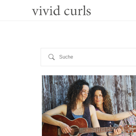
Suche