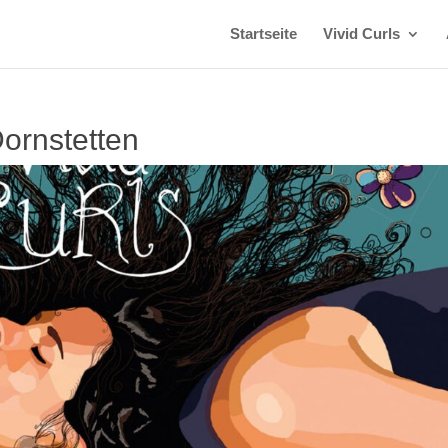
Startseite
Vivid Curls
Dornstetten