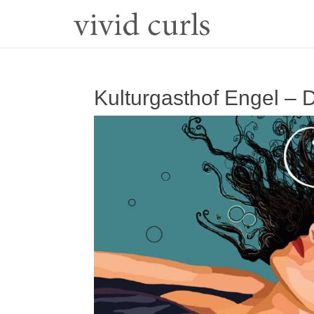
Kulturgasthof Engel – 