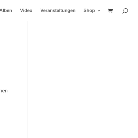
Alben
Video
Veranstaltungen
Shop
chen