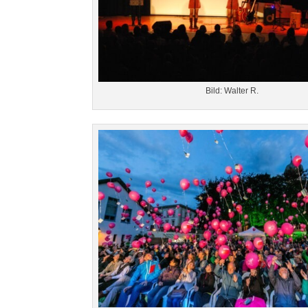
Bild: Walter R.