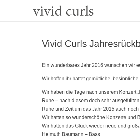
Vivid Curls Jahresrück
Ein wunderbares Jahr 2016 wünschen wir e
Wir hoffen ihr hattet gemütliche, besinnlich
Wir haben die Tage nach unserem Konzert
Ruhe – nach diesem doch sehr ausgefüllten 
Ruhe und Zeit um das Jahr 2015 auch noch 
Wir hatten so wunderschöne Konzerte und 
Wir hatten das Glück wieder neue und großa
Helmuth Baumann – Bass