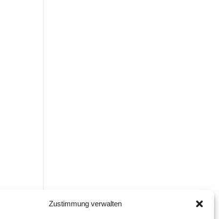
Zustimmung verwalten