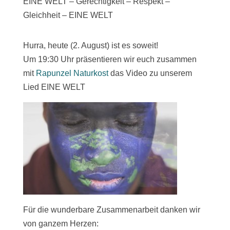
EINE WELT – Gerechtigkeit – Respekt –
Gleichheit – EINE WELT
Hurra, heute (2. August) ist es soweit!
Um 19:30 Uhr präsentieren wir euch zusammen
mit
Rapunzel Naturkost
das Video zu unserem
Lied EINE WELT
Für die wunderbare Zusammenarbeit danken wir
von ganzem Herzen: