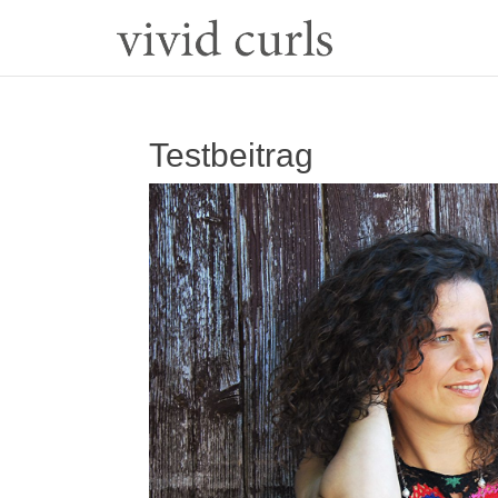
Testbeitrag