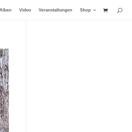
Alben
Video
Veranstaltungen
Shop