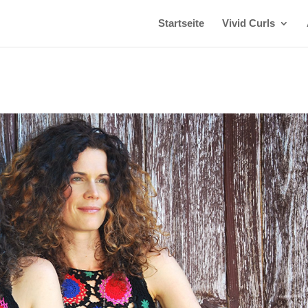
Startseite
Vivid Curls