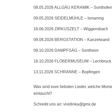
08.05.2026 ALLGÄU KERAMIK – Sonthofe
09.05.2026 SEIDELMÜHLE – Ismaning
16.06.2026 ZIRKUSZELT – Wiggensbach
09.08.2026 BERGSTATION – Kanzelwand
09.10.2026 DAMPFSÄG – Sontheim
16.10.2026 FLÖßERMUSEUM – Lechbruck
13.11.2026 SCHRANNE – Bopfingen
Was sind eure liebsten Lieder, welche Mome
eintaucht?
Schreibt uns an: vividinka@gmx.de