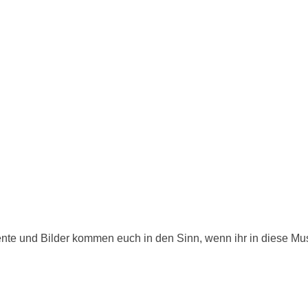
n
nte und Bilder kommen euch in den Sinn, wenn ihr in diese Mu