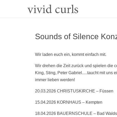
Sounds of Silence Kon
Wir laden euch ein, kommt einfach mit.
Wir drehen die Zeit zurück und spielen die
King, Sting, Peter Gabriel….taucht mit uns e
immer lieben werden!
20.03.2026 CHRISTUSKIRCHE – Füssen
15.04.2026 KORNHAUS – Kempten
18.04.2026 BAUERNSCHULE – Bad Wald