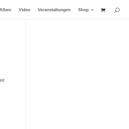
Alben
Video
Veranstaltungen
Shop
wir