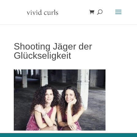
Shooting Jäger der
Glückseligkeit