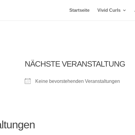
Startseite
Vivid Curls
NÄCHSTE VERANSTALTUNG
Keine bevorstehenden Veranstaltungen
ltungen