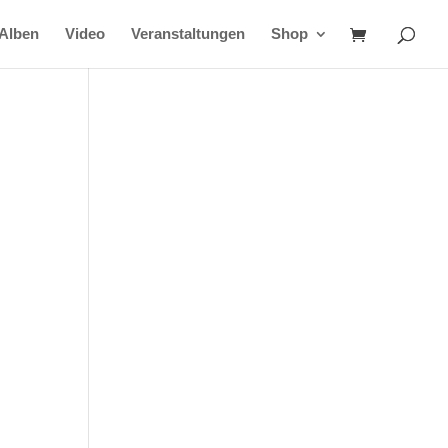
Alben
Video
Veranstaltungen
Shop