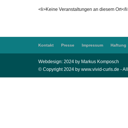
<li>Keine Veranstaltungen an diesem Ort</l
Kontakt
Presse
Impressum
Haftung
Webdesign: 2024 by Markus Komposch
© Copyright 2024 by www.vivid-curls.de - All