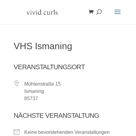
VHS Ismaning
VERANSTALTUNGSORT
Mühlenstraße 15
Ismaning
85737
NÄCHSTE VERANSTALTUNG
Keine bevorstehenden Veranstaltungen