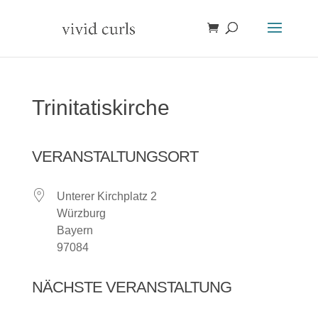
Trinitatiskirche
VERANSTALTUNGSORT
Unterer Kirchplatz 2
Würzburg
Bayern
97084
NÄCHSTE VERANSTALTUNG