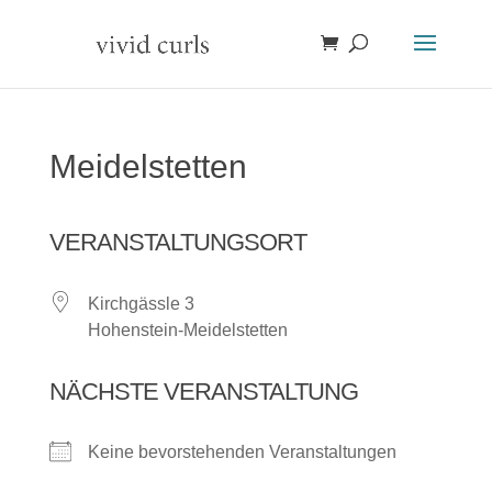
Meidelstetten
VERANSTALTUNGSORT
Kirchgässle 3
Hohenstein-Meidelstetten
NÄCHSTE VERANSTALTUNG
Keine bevorstehenden Veranstaltungen