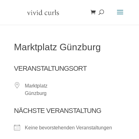
Marktplatz Günzburg
VERANSTALTUNGSORT
Marktplatz
Günzburg
NÄCHSTE VERANSTALTUNG
Keine bevorstehenden Veranstaltungen