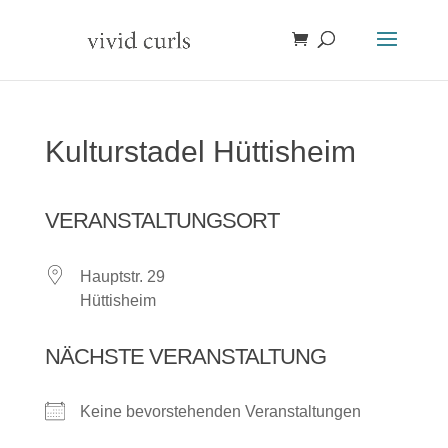
Kulturstadel Hüttisheim
VERANSTALTUNGSORT
Hauptstr. 29
Hüttisheim
NÄCHSTE VERANSTALTUNG
Keine bevorstehenden Veranstaltungen