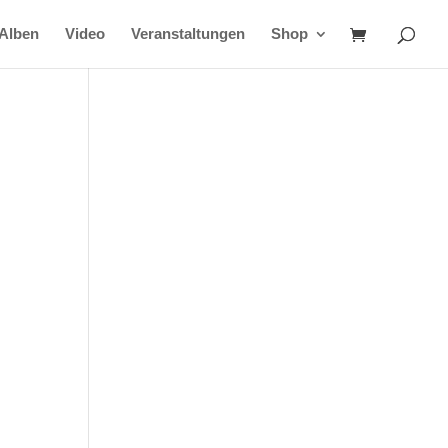
Alben
Video
Veranstaltungen
Shop