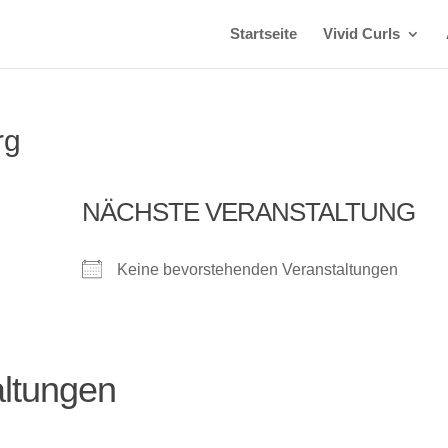
Startseite
Vivid Curls
rg
NÄCHSTE VERANSTALTUNG
Keine bevorstehenden Veranstaltungen
ltungen