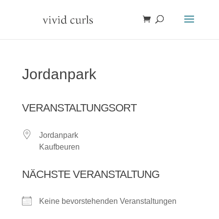
Jordanpark
VERANSTALTUNGSORT
Jordanpark
Kaufbeuren
NÄCHSTE VERANSTALTUNG
Keine bevorstehenden Veranstaltungen