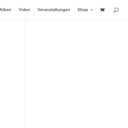
Alben
Video
Veranstaltungen
Shop