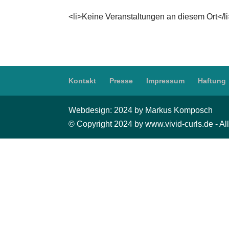
<li>Keine Veranstaltungen an diesem Ort</l
Kontakt
Presse
Impressum
Haftung
Webdesign: 2024 by Markus Komposch
© Copyright 2024 by www.vivid-curls.de - All