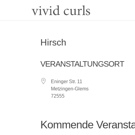
Hirsch
VERANSTALTUNGSORT
Eninger Str. 11
Metzingen-Glems
72555
Kommende Veransta