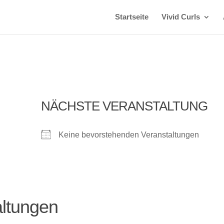
Startseite
Vivid Curls
NÄCHSTE VERANSTALTUNG
Keine bevorstehenden Veranstaltungen
ltungen