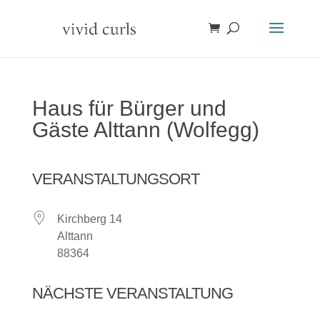
Haus für Bürger und
Gäste Alttann (Wolfegg)
VERANSTALTUNGSORT
Kirchberg 14
Alttann
88364
NÄCHSTE VERANSTALTUNG