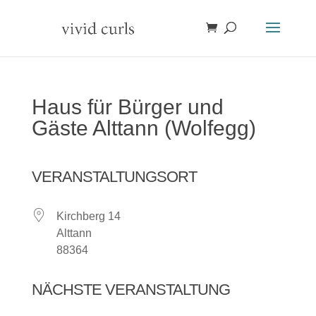
Haus für Bürger und
Gäste Alttann (Wolfegg)
VERANSTALTUNGSORT
Kirchberg 14
Alttann
88364
NÄCHSTE VERANSTALTUNG