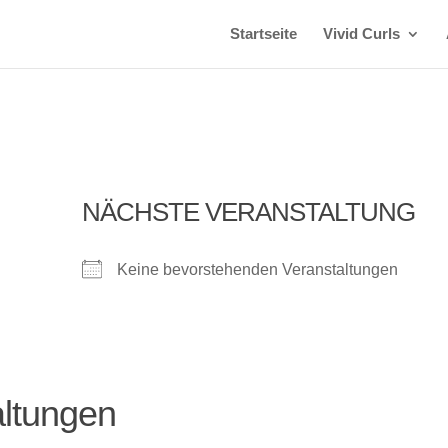
Startseite
Vivid Curls
NÄCHSTE VERANSTALTUNG
Keine bevorstehenden Veranstaltungen
ltungen