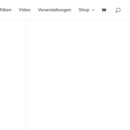
Alben
Video
Veranstaltungen
Shop