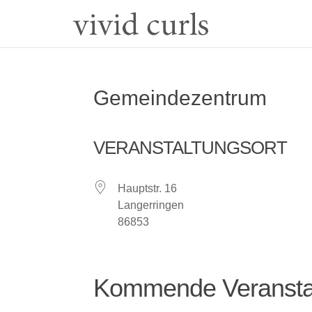
Gemeindezentrum
VERANSTALTUNGSORT
Hauptstr. 16
Langerringen
86853
Kommende Veransta