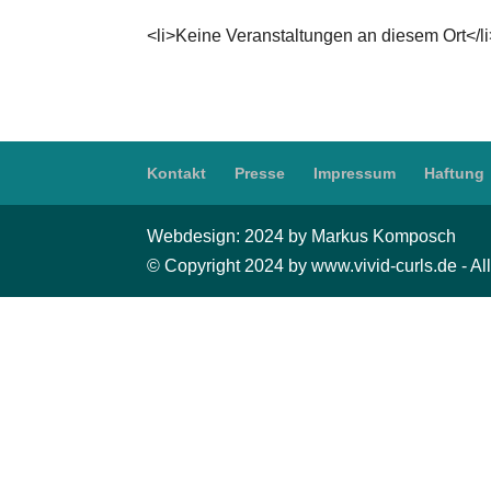
<li>Keine Veranstaltungen an diesem Ort</l
Kontakt
Presse
Impressum
Haftung
Webdesign: 2024 by Markus Komposch
© Copyright 2024 by www.vivid-curls.de - All