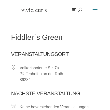
Fiddler´s Green
VERANSTALTUNGSORT
Volkertshofener Str. 7a
Pfaffenhofen an der Roth
89284
NÄCHSTE VERANSTALTUNG
Keine bevorstehenden Veranstaltungen