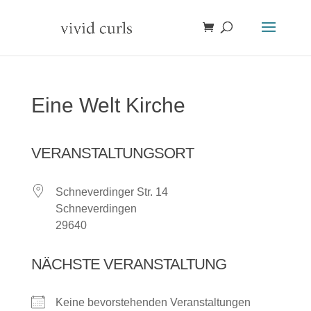
Eine Welt Kirche
VERANSTALTUNGSORT
Schneverdinger Str. 14
Schneverdingen
29640
NÄCHSTE VERANSTALTUNG
Keine bevorstehenden Veranstaltungen