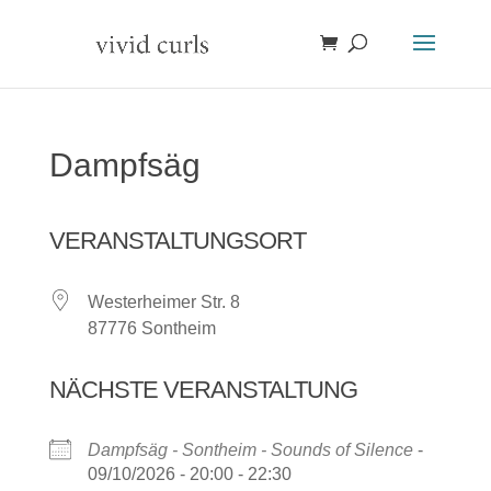
Dampfsäg
VERANSTALTUNGSORT
Westerheimer Str. 8
87776 Sontheim
NÄCHSTE VERANSTALTUNG
Dampfsäg - Sontheim - Sounds of Silence
-
09/10/2026 - 20:00 - 22:30