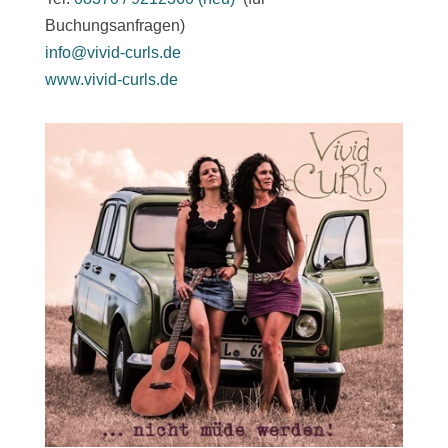
Buchungsanfragen)
info@vivid-curls.de
www.vivid-curls.de