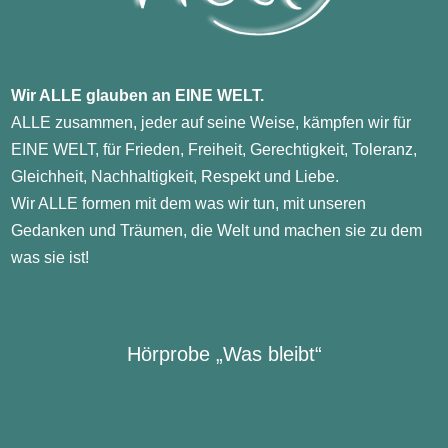
Wir ALLE glauben an EINE WELT.
ALLE zusammen, jeder auf seine Weise, kämpfen wir für
EINE WELT, für Frieden, Freiheit, Gerechtigkeit, Toleranz,
Gleichheit, Nachhaltigkeit, Respekt und Liebe.
Wir ALLE formen mit dem was wir tun, mit unseren
Gedanken und Träumen, die Welt und machen sie zu dem
was sie ist!
Hörprobe „Was bleibt“