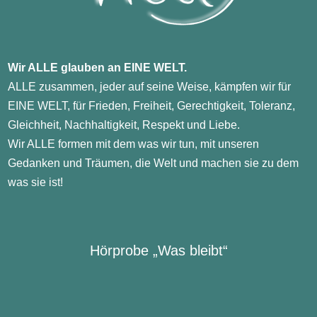
Wir ALLE glauben an EINE WELT.
ALLE zusammen, jeder auf seine Weise, kämpfen wir für
EINE WELT, für Frieden, Freiheit, Gerechtigkeit, Toleranz,
Gleichheit, Nachhaltigkeit, Respekt und Liebe.
Wir ALLE formen mit dem was wir tun, mit unseren
Gedanken und Träumen, die Welt und machen sie zu dem
was sie ist!
Hörprobe „Was bleibt“