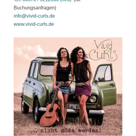
Buchungsanfragen)
info@vivid-curls.de
www.vivid-curls.de