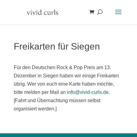
Freikarten für Siegen
Für den Deutschen Rock & Pop Preis am 13.
Dezember in Siegen haben wir einige Freikarten
übrig. Wer von euch eine Karte haben möchte,
bitte melden per Mail an
info@vivid-curls.de
.
[Fahrt und Übernachtung müssen selbst
organisiert werden.]