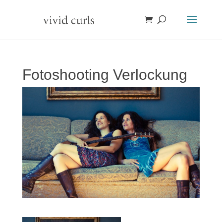
Fotoshooting Verlockung