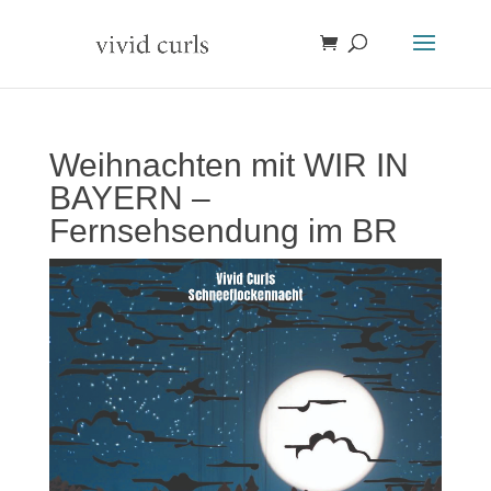
Weihnachten mit WIR IN
BAYERN –
Fernsehsendung im BR