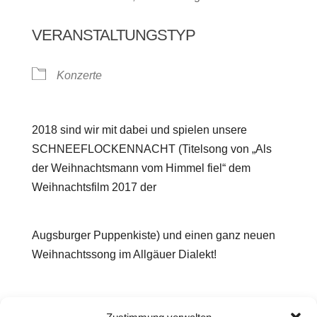
VERANSTALTUNGSTYP
Konzerte
2018 sind wir mit dabei und spielen unsere
SCHNEEFLOCKENNACHT (Titelsong von „Als
der Weihnachtsmann vom Himmel fiel“ dem
Weihnachtsfilm 2017 der
Augsburger Puppenkiste) und einen ganz neuen
Weihnachtssong im Allgäuer Dialekt!
Irene & Inka