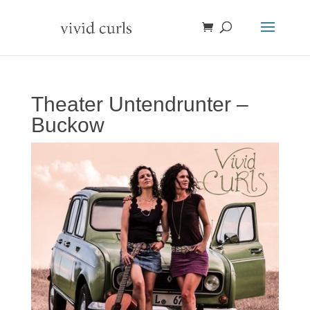
Theater Untendrunter –
Buckow