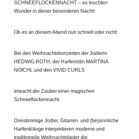
SCHNEEFLOCKENNACHT – es leuchten
Wunder in dieser besonderen Nacht!
Ob es an diesem Abend nun schneit oder nicht:
Bei den Weihnachtskonzerten der Jodlerin
HEDWIG ROTH, der Harfenistin MARTINA
NOICHL und den VIVID CURLS
erwacht der Zauber einer magischen
Schneeflockennacht.
Dreistimmige Jodler, Gitarren und (be)sinnliche
Harfenklänge interpretieren moderne und
traditionelle Weihnachtslieder die