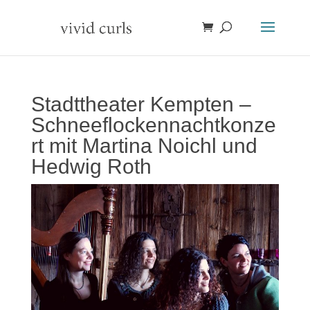
Stadttheater Kempten –
Schneeflockennachtkonze
rt mit Martina Noichl und
Hedwig Roth