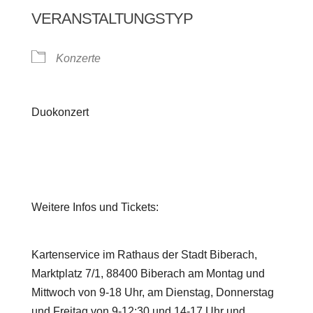
VERANSTALTUNGSTYP
Konzerte
Duokonzert
Weitere Infos und Tickets:
Kartenservice im Rathaus der Stadt Biberach,
Marktplatz 7/1, 88400 Biberach am Montag und
Mittwoch von 9-18 Uhr, am Dienstag, Donnerstag
und Freitag von 9-12:30 und 14-17 Uhr und