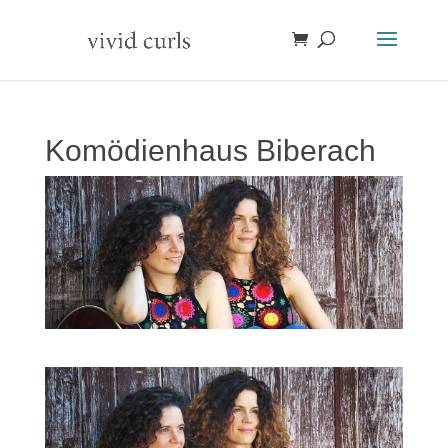
Komödienhaus Biberach