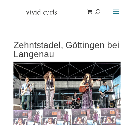
Zehntstadel, Göttingen bei
Langenau