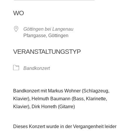
ICS herunterladen
Google Kalen
WO
Göttingen bei Langenau
Pfarrgasse, Göttingen
VERANSTALTUNGSTYP
Bandkonzert
Bandkonzert mit Markus Wohner (Schlagzeug,
Klavier), Helmuth Baumann (Bass, Klarinette,
Klavier), Dirk Horreth (Gitarre)
Dieses Konzert wurde in der Vergangenheit leider