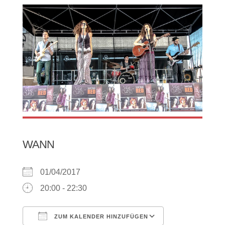
WANN
01/04/2017
20:00 - 22:30
ZUM KALENDER HINZUFÜGEN