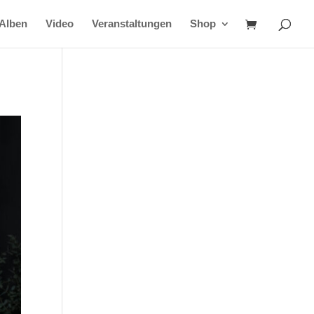
Alben
Video
Veranstaltungen
Shop