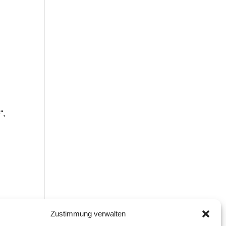
“,
Zustimmung verwalten