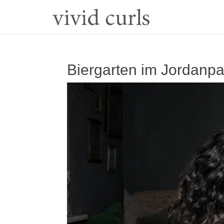
Biergarten im Jorda