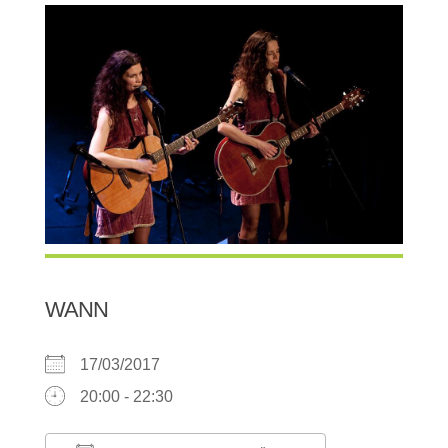
WANN
17/03/2017
20:00 - 22:30