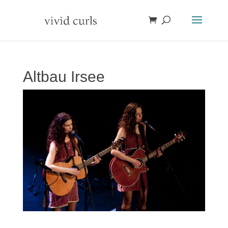
Altbau Irsee