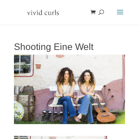
Shooting Eine Welt